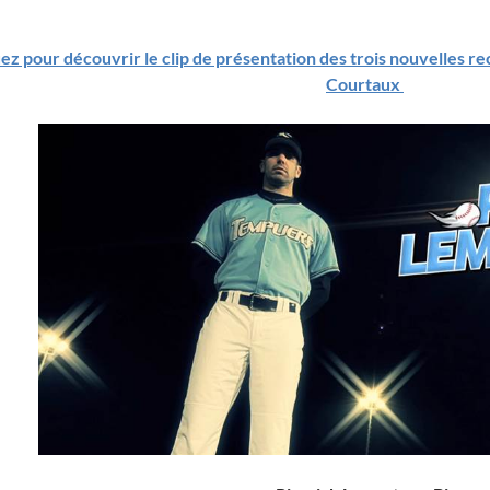
ez pour découvrir le clip de présentation des trois nouvelles re
Courtaux