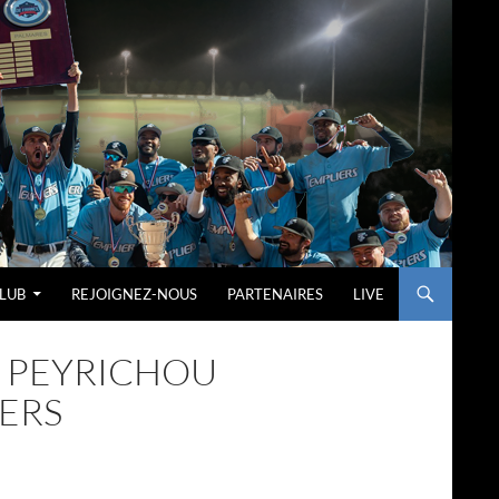
LUB
REJOIGNEZ-NOUS
PARTENAIRES
LIVE
T PEYRICHOU
ERS