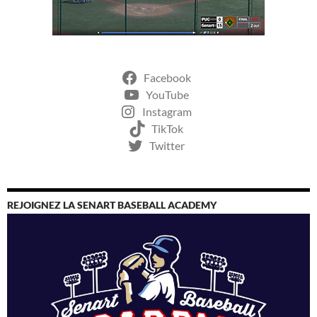
Facebook
YouTube
Instagram
TikTok
Twitter
REJOIGNEZ LA SENART BASEBALL ACADEMY