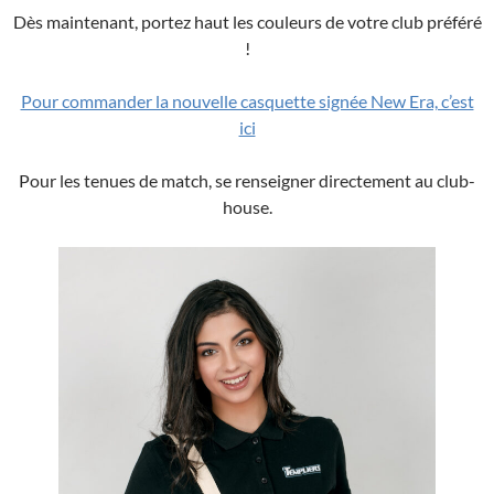
Dès maintenant, portez haut les couleurs de votre club préféré
!
Pour commander la nouvelle casquette signée New Era, c’est
ici
Pour les tenues de match, se renseigner directement au club-
house.