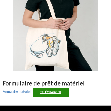
Formulaire de prêt de matériel
Formulaire materiel
TÉLÉCHARGER