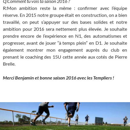
Q:Comment tu vois ta saison 2016 ?
R:Mon ambition reste la même : confirmer avec l’équipe
réserve. En 2015 notre groupe était en construction, on a bien
travaillé, on peut s’appuyer sur des bases solides et notre
ambition pour 2016 sera nettement plus élevée. Je souhaite
prendre encore de l’expérience en N1, des automatismes et
progresser, avant de jouer “à temps plein” en D1. Je souhaite
également montrer mon engagement auprès du club en
prenant le coaching des 15U cette année aux cotés de Pierre
Brelle.
Merci Benjamin et bonne saison 2016 avec les Templiers !