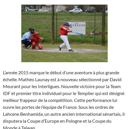
L’année 2015 marque le début d’une aventure à plus grande
échelle. Mathéo Launay est à nouveau sélectionné par David
Meurant pour les Interligues. Nouvelle victoire pour la Team
IDF et premier titre individuel pour le Templier qui est désigné
meilleur frappeur de la compétition. Cette performance lui
ouvre les portes de l’équipe de France. Sous les ordres de
Lahcene Benhamida, un autre ancien international sénartais, il
disputera la Coupe d’Europe en Pologne et la Coupe du
Monde à Taïwan.