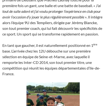
première fois un gant, une balle et une batte de baseball.
« J’ai
tout de suite adoré et j’ai voulu prolonger l’expérience en club pour
avoir l’occasion d’y jouer le plus régulièrement possible »
. Il intègre
alors l’équipe 9U des Templiers, dirigée par Jérémy Blancke,
son tout premier coach, qui lui fait découvrir les spécificités de
ce sport. Un sport qui se transforme rapidement en passion.
ère
En tant que gaucher, il est naturellement positionné en 1
base. L’arrivée chez les 12U débouche sur une première
sélection en équipe de Seine-et-Marne, avec laquelle il
remporte les Inter-CD 2014, son tout premier titre, une
compétition qui réunit les équipes départementales d’Ile-de-
France.