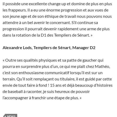
il possède une excellente change up et domine de plus en plus
les frappeurs. Il a eu une énorme progression et aux vues de
son jeune age et de son éthique de travail nous pouvons nous
attendre à un bel avenir le concernant. S’il continue sa
progression il pourrait devenir rapidement une arme de plus
dans la rotation de la D1 des Templiers de Sénart. »
Alexandre Lods, Templiers de Sénart, Manager D2
« Outre ses qualités physiques et sa patte de gaucher qui
pourra en surprendre plus d’un, ce qui me plaît chez Mathéo,
c’est son enthousiasme communicatif lorsqu’il est sur un
terrain. Qu’il soit remplaçant ou titulaire, il est guidé par cette
envie de tout faire à fond ! 15 ans et déjà beaucoup d’histoires
de baseball à raconter, je suis heureux de pouvoir
l’accompagner à franchir une étape de plus. «
NEWS