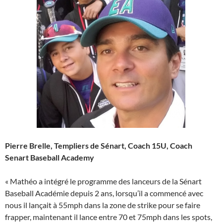
Pierre Brelle, Templiers de Sénart, Coach 15U, Coach
Senart Baseball Academy
« Mathéo a intégré le programme des lanceurs de la Sénart
Baseball Académie depuis 2 ans, lorsqu’il a commencé avec
nous il lançait à 55mph dans la zone de strike pour se faire
frapper, maintenant il lance entre 70 et 75mph dans les spots,