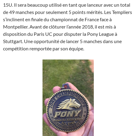
15U. Il sera beaucoup utilisé en tant que lanceur avec un total
de 49 manches pour seulement 5 points mérités. Les Templiers
s’inclinent en finale du championnat de France face à
Montpellier. Avant de clôturer l’année 2018, il est mis à
disposition du Paris UC pour disputer la Pony League à
Stuttgart. Une opportunité de lancer 5 manches dans une
compétition remportée par son équipe.