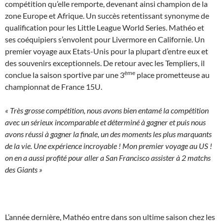
compétition qu’elle remporte, devenant ainsi champion de la
zone Europe et Afrique. Un succès retentissant synonyme de
qualification pour les Little League World Series. Mathéo et
ses coéquipiers s’envolent pour Livermore en Californie. Un
premier voyage aux Etats-Unis pour la plupart d’entre eux et
des souvenirs exceptionnels. De retour avec les Templiers, il
ème
conclue la saison sportive par une 3
place prometteuse au
championnat de France 15U.
« Très grosse compétition, nous avons bien entamé la compétition
avec un sérieux incomparable et déterminé à gagner et puis nous
avons réussi à gagner la finale, un des moments les plus marquants
de la vie. Une expérience incroyable ! Mon premier voyage au US !
on en a aussi profité pour aller a San Francisco assister à 2 matchs
des Giants »
L’année dernière, Mathéo entre dans son ultime saison chez les