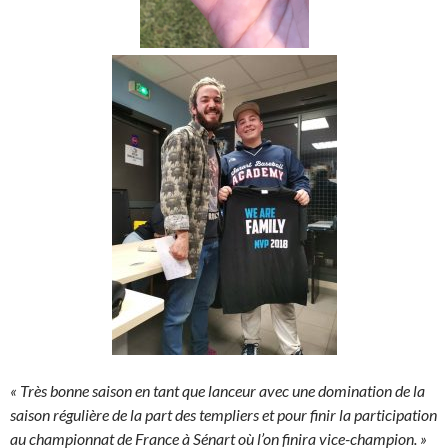
« Très bonne saison en tant que lanceur avec une domination de la
saison régulière de la part des templiers et pour finir la participation
au championnat de France à Sénart où l’on finira vice-champion. »