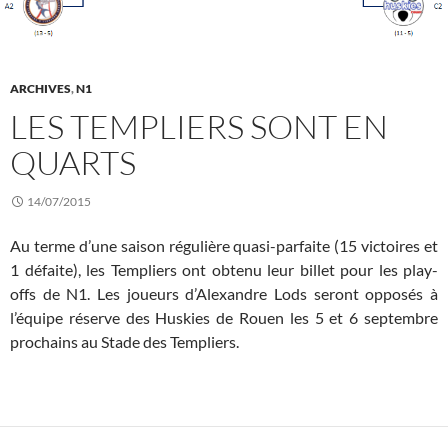
ARCHIVES
,
N1
LES TEMPLIERS SONT EN
QUARTS
14/07/2015
Au terme d’une saison régulière quasi-parfaite (15 victoires et
1 défaite), les Templiers ont obtenu leur billet pour les play-
offs de N1. Les joueurs d’Alexandre Lods seront opposés à
l’équipe réserve des Huskies de Rouen les 5 et 6 septembre
prochains au Stade des Templiers.