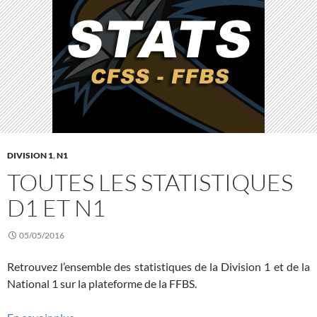
DIVISION 1
,
N1
TOUTES LES STATISTIQUES
D1 ET N1
05/05/2016
Retrouvez l’ensemble des statistiques de la Division 1 et de la
National 1 sur la plateforme de la FFBS.