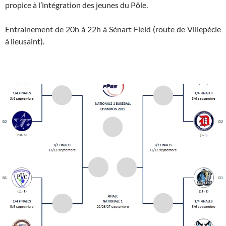
propice à l’intégration des jeunes du Pôle.
Entrainement de 20h à 22h à Sénart Field (route de Villepècle
à lieusaint).