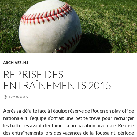
ARCHIVES
,
N1
REPRISE DES
ENTRAÎNEMENTS 2015
17/10/2015
Après sa défaite face à l’équipe réserve de Rouen en play off de
nationale 1, l’équipe s’offrait une petite trêve pour recharger
les batteries avant d’entamer la préparation hivernale. Reprise
des entraînements lors des vacances de la Toussaint, période