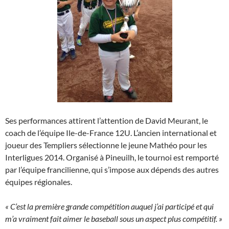
Ses performances attirent l’attention de David Meurant, le
coach de l’équipe Ile-de-France 12U. L’ancien international et
joueur des Templiers sélectionne le jeune Mathéo pour les
Interligues 2014. Organisé à Pineuilh, le tournoi est remporté
par l’équipe francilienne, qui s’impose aux dépends des autres
équipes régionales.
« C’est la première grande compétition auquel j’ai participé et qui
m’a vraiment fait aimer le baseball sous un aspect plus compétitif. »