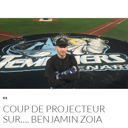
N1
COUP DE PROJECTEUR
SUR…. BENJAMIN ZOIA