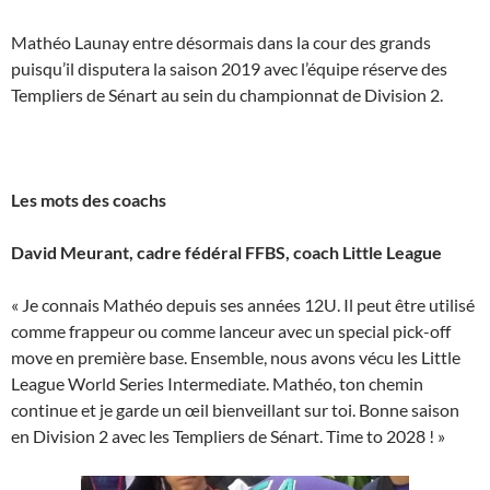
Mathéo Launay entre désormais dans la cour des grands
puisqu’il disputera la saison 2019 avec l’équipe réserve des
Templiers de Sénart au sein du championnat de Division 2.
Les mots des coachs
David Meurant, cadre fédéral FFBS, coach Little League
« Je connais Mathéo depuis ses années 12U. Il peut être utilisé
comme frappeur ou comme lanceur avec un special pick-off
move en première base. Ensemble, nous avons vécu les Little
League World Series Intermediate. Mathéo, ton chemin
continue et je garde un œil bienveillant sur toi. Bonne saison
en Division 2 avec les Templiers de Sénart. Time to 2028 ! »