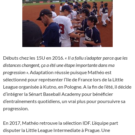
Débuts chez les 15U en 2016.
« Il a fallu s’adapter parce que les
distances changent, ça a été une étape importante dans ma
progression ».
Adaptation réussie puisque Mathéo est
sélectionné pour représenter l’Ile de France lors de la Little
League organisée à Kutno, en Pologne. A la fin de l’été, il décide
d’intégrer la Sénart Baseball Academy pour bénéficier
d’entraînements quotidiens, un vrai plus pour poursuivre sa
progression.
En 2017, Mathéo retrouve la sélection IDF. L’équipe part
disputer la Little League Intermediate à Prague. Une