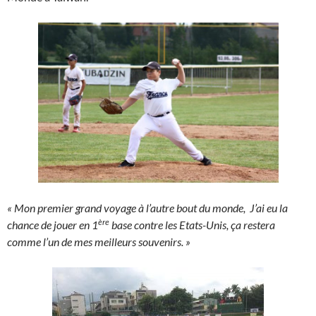
« Mon premier grand voyage à l’autre bout du monde, J’ai eu la
ère
chance de jouer en 1
base contre les Etats-Unis, ça restera
comme l’un de mes meilleurs souvenirs. »