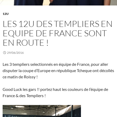
12U
LES 12U DES TEMPLIERS EN
EQUIPE DE FRANCE SONT
EN ROUTE !
29/06/2016
Les 3 templiers selectionnés en équipe de France, pour aller
disputer la coupe d’Europe en république Tcheque ont décollés
ce matin de Roissy !
Good Luck les gars !! portez haut les couleurs de l’équipe de
France & des Templiers !