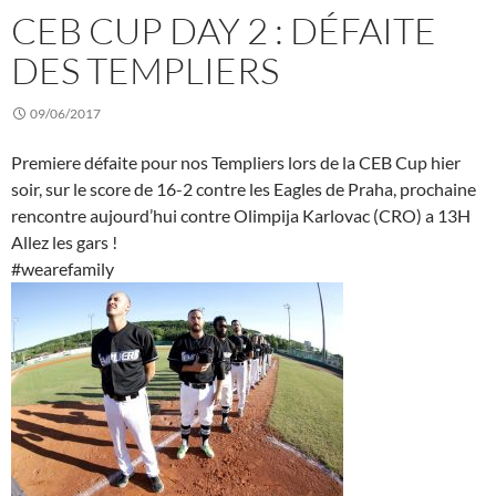
CEB CUP DAY 2 : DÉFAITE
DES TEMPLIERS
09/06/2017
Premiere défaite pour nos Templiers lors de la CEB Cup hier
soir, sur le score de 16-2 contre les Eagles de Praha, prochaine
rencontre aujourd’hui contre Olimpija Karlovac (CRO) a 13H
Allez les gars !
#wearefamily