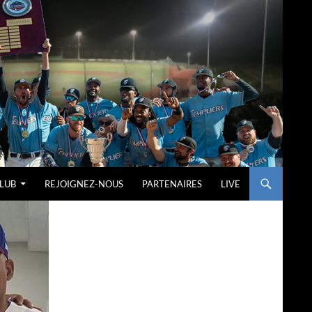
LUB
REJOIGNEZ-NOUS
PARTENAIRES
LIVE