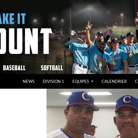
NEWS
DIVISION 1
EQUIPES
CALENDRIER
C