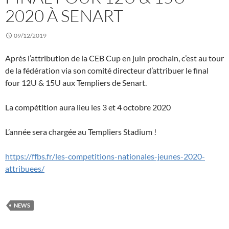
2020 À SENART
09/12/2019
Après l’attribution de la CEB Cup en juin prochain, c’est au tour
de la fédération via son comité directeur d’attribuer le final
four 12U & 15U aux Templiers de Senart.
La compétition aura lieu les 3 et 4 octobre 2020
L’année sera chargée au Templiers Stadium !
https://ffbs.fr/les-competitions-nationales-jeunes-2020-
attribuees/
NEWS