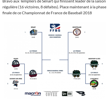
Bravo aux Templiers de Sénart qui finissent leader de la saison
régulière (16 victoires, 8 défaites). Place maintenant à la phase
finale de ce Championnat de France de Baseball 2018