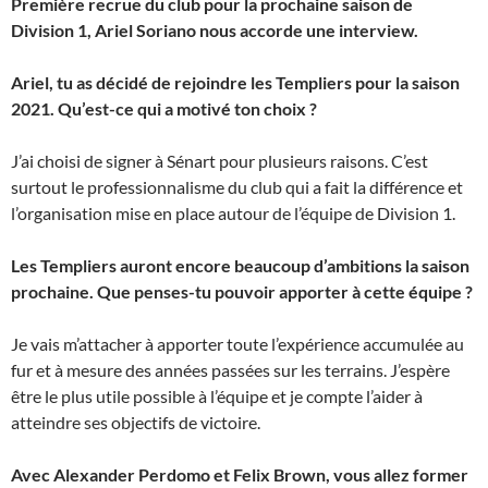
Première recrue du club pour la prochaine saison de
Division 1, Ariel Soriano nous accorde une interview.
Ariel, tu as décidé de rejoindre les Templiers pour la saison
2021. Qu’est-ce qui a motivé ton choix ?
J’ai choisi de signer à Sénart pour plusieurs raisons. C’est
surtout le professionnalisme du club qui a fait la différence et
l’organisation mise en place autour de l’équipe de Division 1.
Les Templiers auront encore beaucoup d’ambitions la saison
prochaine. Que penses-tu pouvoir apporter à cette équipe ?
Je vais m’attacher à apporter toute l’expérience accumulée au
fur et à mesure des années passées sur les terrains. J’espère
être le plus utile possible à l’équipe et je compte l’aider à
atteindre ses objectifs de victoire.
Avec Alexander Perdomo et Felix Brown, vous allez former