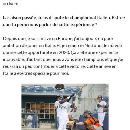
arrivent.
La saison passée, tu as disputé le championnat italien. Est-ce
que tu peux nous parler de cette expérience ?
Depuis que je suis arrivé en Europe, j’ai toujours eu pour
ambition de jouer en Italie. Et je remercie Nettuno de m’avoir
donné cette opportunité en 2020. Ça a été une expérience
incroyable, d’autant que nous avons été champions et que j’ai
réussi à un peu contribuer à cette victoire. Cette année en
Italie a été très spéciale pour moi.