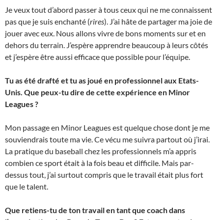
Je veux tout d’abord passer à tous ceux qui ne me connaissent
pas que je suis enchanté (
rires
). J’ai hâte de partager ma joie de
jouer avec eux. Nous allons vivre de bons moments sur et en
dehors du terrain. J’espère apprendre beaucoup à leurs côtés
et j’espère être aussi efficace que possible pour l’équipe.
Tu as été drafté et tu as joué en professionnel aux Etats-
Unis. Que peux-tu dire de cette expérience en Minor
Leagues ?
Mon passage en Minor Leagues est quelque chose dont je me
souviendrais toute ma vie. Ce vécu me suivra partout où j’irai.
La pratique du baseball chez les professionnels m’a appris
combien ce sport était à la fois beau et difficile. Mais par-
dessus tout, j’ai surtout compris que le travail était plus fort
que le talent.
Que retiens-tu de ton travail en tant que coach dans