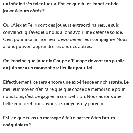
un infield très talentueux. Est-ce que tu es impatient de
jouer à leurs côtés ?
Oui, Alex et Felix sont des joueurs extraordinaires. Je suis
convaincu qu’avec eux nous allons avoir une défense solide.
C’est pour moi un honneur d’évoluer en leur compagnie. Nous
allons pouvoir apprendre les uns des autres.
On imagine que jouer la Coupe d’Europe devant ton public
en juin sera un moment particulier pour toi…
Effectivement, ce sera encore une expérience enrichissante. Le
meilleur moyen d’en faire quelque chose de mémorable pour
nous tous, c’est de gagner la compétition. Nous aurons une
belle équipe et nous avons les moyens d’y parvenir.
Est-ce que tu as un message à faire passer à tes futurs
coéquipiers ?